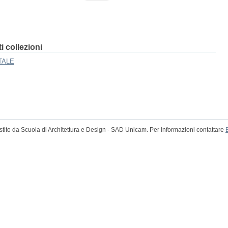
 collezioni
TALE
tito da Scuola di Architettura e Design - SAD Unicam. Per informazioni contattare