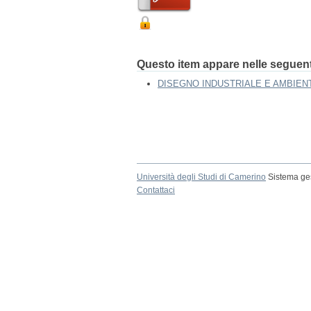
Questo item appare nelle seguenti
DISEGNO INDUSTRIALE E AMBIEN
Università degli Studi di Camerino
Sistema ges
Contattaci