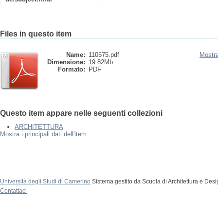
Files in questo item
Name:
110575.pdf
Mostra
Dimensione:
19.82Mb
Formato:
PDF
Questo item appare nelle seguenti collezioni
ARCHITETTURA
Mostra i principali dati dell'item
Università degli Studi di Camerino
Sistema gestito da Scuola di Architettura e Des
Contattaci