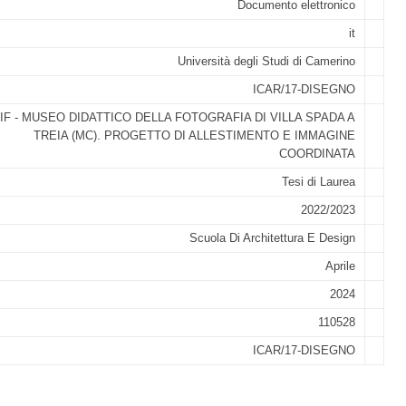
Documento elettronico
it
Università degli Studi di Camerino
ICAR/17-DISEGNO
IF - MUSEO DIDATTICO DELLA FOTOGRAFIA DI VILLA SPADA A
TREIA (MC). PROGETTO DI ALLESTIMENTO E IMMAGINE
COORDINATA
Tesi di Laurea
2022/2023
Scuola Di Architettura E Design
Aprile
2024
110528
ICAR/17-DISEGNO