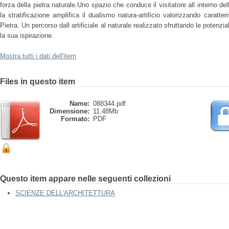
forza della pietra naturale.Uno spazio che conduce il visitatore all interno de
la stratificazione amplifica il dualismo natura-artificio valorizzando caratteri
Pietra. Un percorso dall artificiale al naturale realizzato sfruttando le potenzia
la sua ispirazione.
Mostra tutti i dati dell'item
Files in questo item
Name:
088344.pdf
Dimensione:
11.48Mb
Formato:
PDF
Questo item appare nelle seguenti collezioni
SCIENZE DELL'ARCHITETTURA