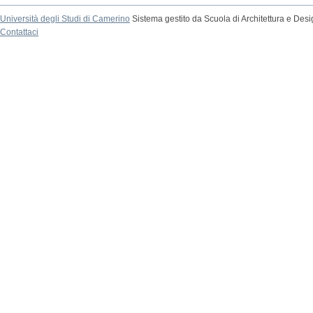
Università degli Studi di Camerino
Sistema gestito da Scuola di Architettura e Des
Contattaci