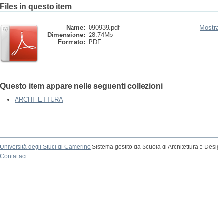
Files in questo item
Name:
090939.pdf
Mostra
Dimensione:
28.74Mb
Formato:
PDF
Questo item appare nelle seguenti collezioni
ARCHITETTURA
Università degli Studi di Camerino
Sistema gestito da Scuola di Architettura e Des
Contattaci