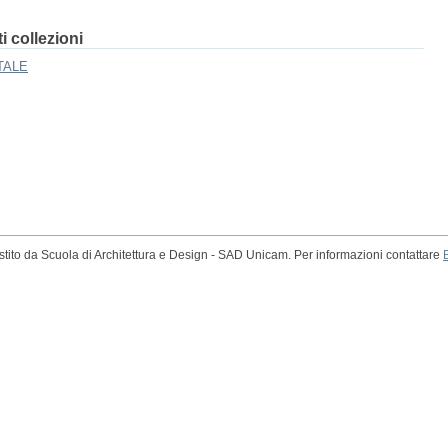
 collezioni
TALE
tito da Scuola di Architettura e Design - SAD Unicam. Per informazioni contattare