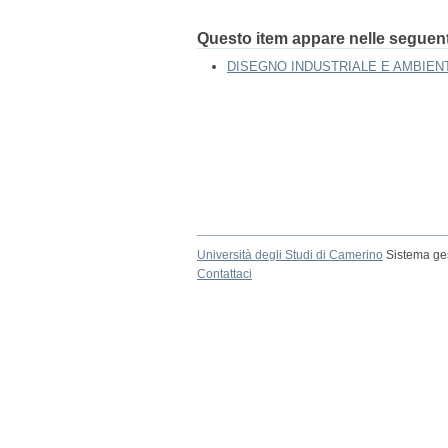
Questo item appare nelle seguenti
DISEGNO INDUSTRIALE E AMBIEN
Università degli Studi di Camerino
Sistema ges
Contattaci