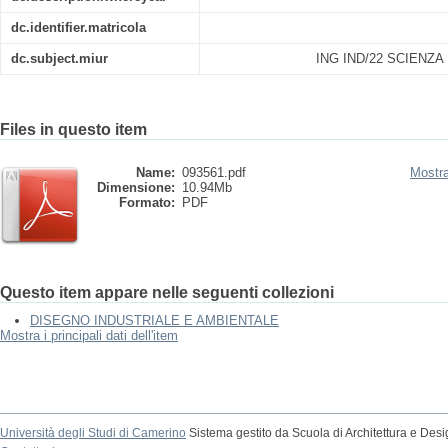
dc.identifier.matricola
dc.subject.miur
ING IND/22 SCIENZA
Files in questo item
Name:
093561.pdf
Mostra
Dimensione:
10.94Mb
Formato:
PDF
Questo item appare nelle seguenti collezioni
DISEGNO INDUSTRIALE E AMBIENTALE
Mostra i principali dati dell'item
Università degli Studi di Camerino
Sistema gestito da Scuola di Architettura e Des