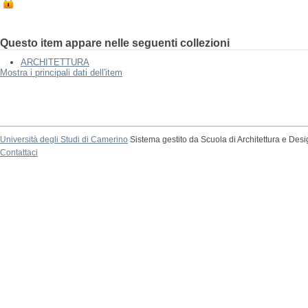
Questo item appare nelle seguenti collezioni
ARCHITETTURA
Mostra i principali dati dell'item
Università degli Studi di Camerino
Sistema gestito da Scuola di Architettura e Des
Contattaci