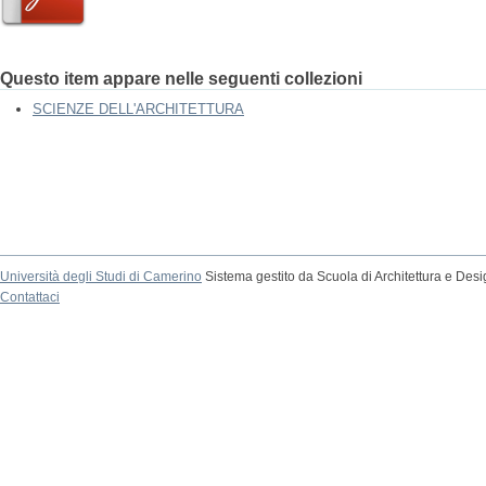
Questo item appare nelle seguenti collezioni
SCIENZE DELL'ARCHITETTURA
Università degli Studi di Camerino
Sistema gestito da Scuola di Architettura e Des
Contattaci