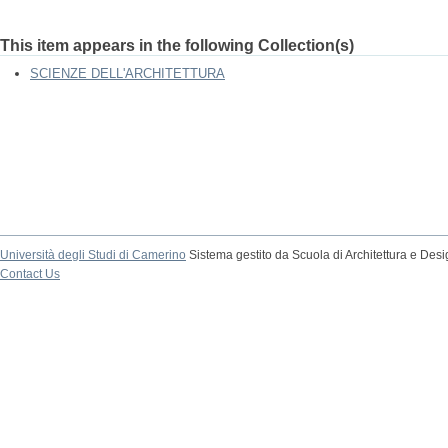
This item appears in the following Collection(s)
SCIENZE DELL'ARCHITETTURA
Università degli Studi di Camerino
Sistema gestito da Scuola di Architettura e Des
Contact Us