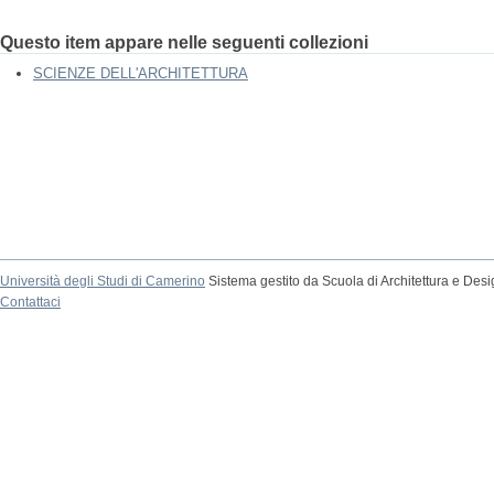
Questo item appare nelle seguenti collezioni
SCIENZE DELL'ARCHITETTURA
Università degli Studi di Camerino
Sistema gestito da Scuola di Architettura e Des
Contattaci