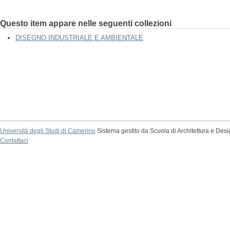
Questo item appare nelle seguenti collezioni
DISEGNO INDUSTRIALE E AMBIENTALE
Università degli Studi di Camerino
Sistema gestito da Scuola di Architettura e Des
Contattaci