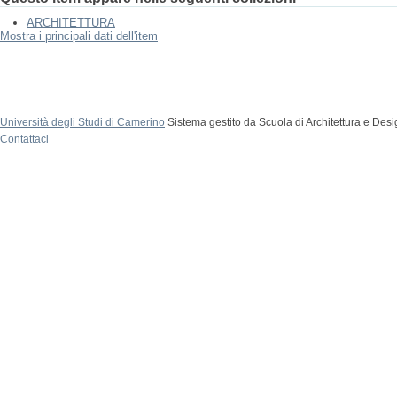
ARCHITETTURA
Mostra i principali dati dell'item
Università degli Studi di Camerino
Sistema gestito da Scuola di Architettura e Des
Contattaci