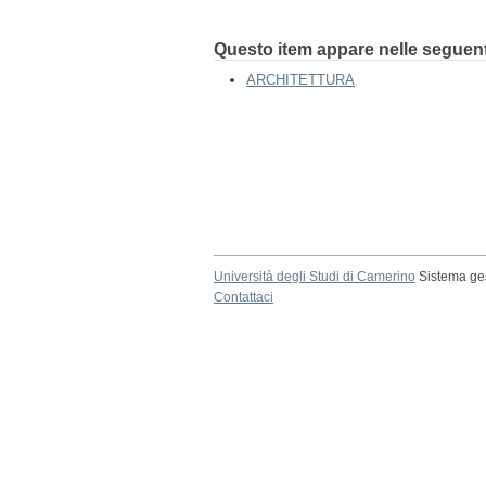
Questo item appare nelle seguenti
ARCHITETTURA
Università degli Studi di Camerino
Sistema ges
Contattaci