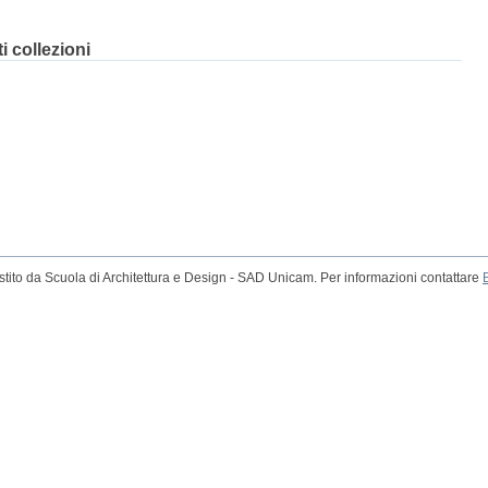
 collezioni
tito da Scuola di Architettura e Design - SAD Unicam. Per informazioni contattare