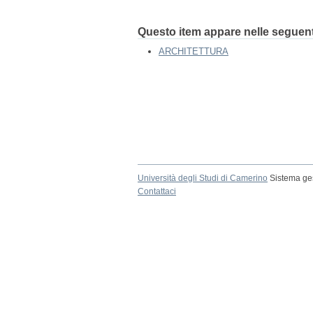
Questo item appare nelle seguenti
ARCHITETTURA
Università degli Studi di Camerino
Sistema ges
Contattaci