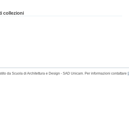
 collezioni
tito da Scuola di Architettura e Design - SAD Unicam. Per informazioni contattare