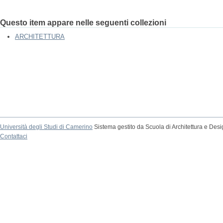
Questo item appare nelle seguenti collezioni
ARCHITETTURA
Università degli Studi di Camerino
Sistema gestito da Scuola di Architettura e Des
Contattaci