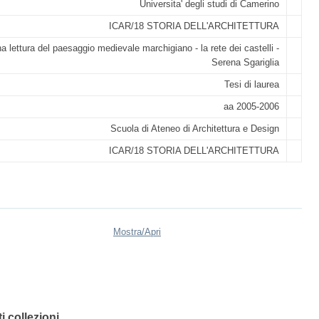
Universita' degli studi di Camerino
ICAR/18 STORIA DELL'ARCHITETTURA
a lettura del paesaggio medievale marchigiano - la rete dei castelli -
Serena Sgariglia
Tesi di laurea
aa 2005-2006
Scuola di Ateneo di Architettura e Design
ICAR/18 STORIA DELL'ARCHITETTURA
Mostra/
Apri
 collezioni