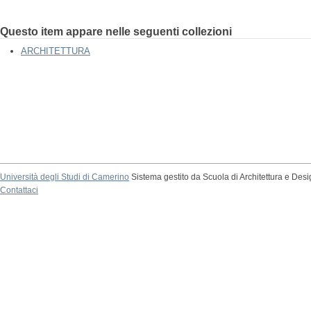
Questo item appare nelle seguenti collezioni
ARCHITETTURA
Università degli Studi di Camerino
Sistema gestito da Scuola di Architettura e Des
Contattaci