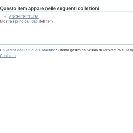
Questo item appare nelle seguenti collezioni
ARCHITETTURA
Mostra i principali dati dell'item
Università degli Studi di Camerino
Sistema gestito da Scuola di Architettura e Des
Contattaci