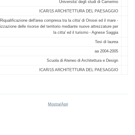
Universita' degli studi di Camerino
ICAR/15 ARCHITETTURA DEL PAESAGGIO
Riqualificazione dell'area compresa tra la citta' di Orosei ed il mare -
izzazione delle risorse del territorio mediante nuove attrezzature per
la citta' ed il turismo - Agnese Saggia
Tesi di laurea
aa 2004-2005
Scuola di Ateneo di Architettura e Design
ICAR/15 ARCHITETTURA DEL PAESAGGIO
Mostra/
Apri