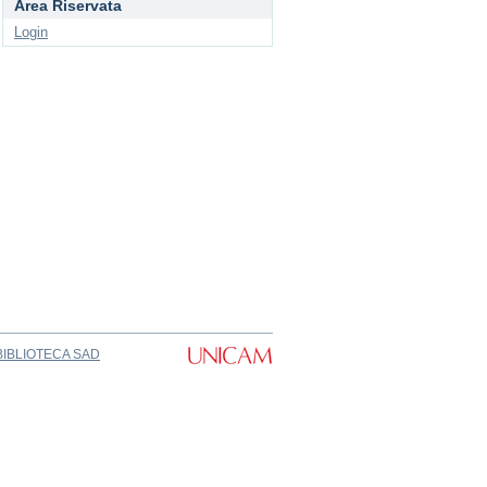
Area Riservata
Login
BIBLIOTECA SAD