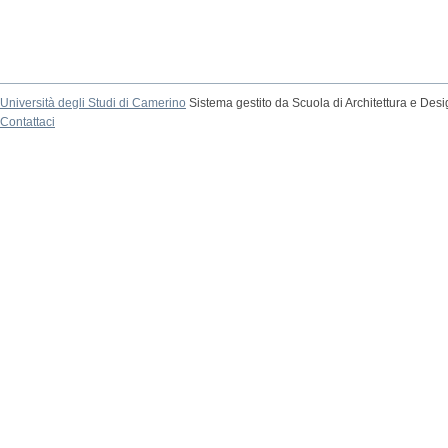
Università degli Studi di Camerino
Sistema gestito da Scuola di Architettura e Des
Contattaci