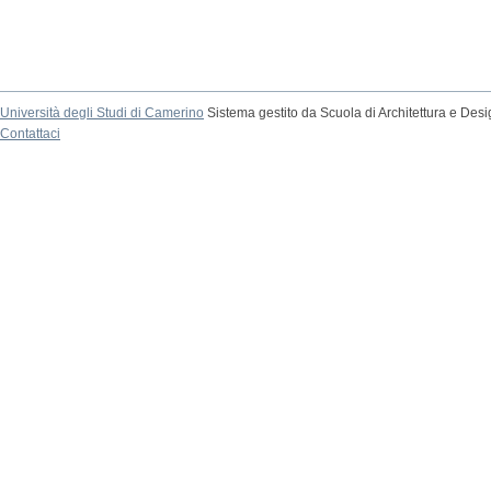
Università degli Studi di Camerino
Sistema gestito da Scuola di Architettura e Des
Contattaci