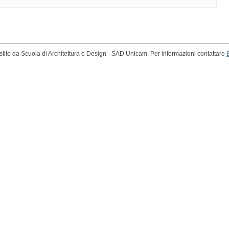
tito da Scuola di Architettura e Design - SAD Unicam. Per informazioni contattare