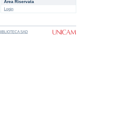
Area Riservata
Login
BIBLIOTECA SAD