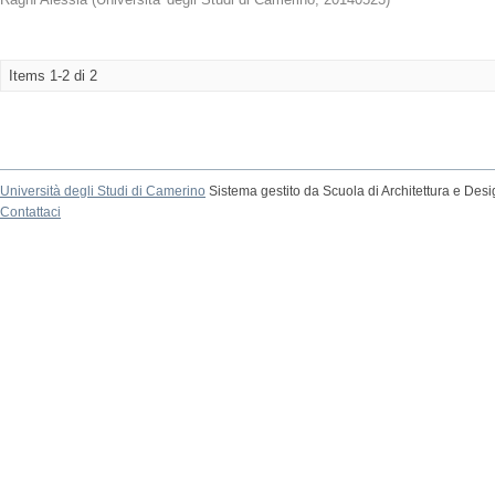
Items 1-2 di 2
Università degli Studi di Camerino
Sistema gestito da Scuola di Architettura e Des
Contattaci