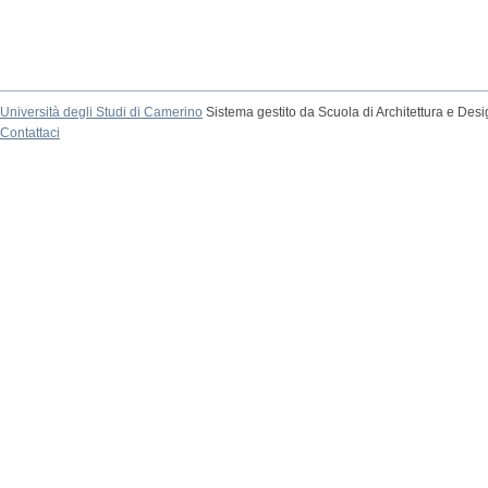
Università degli Studi di Camerino
Sistema gestito da Scuola di Architettura e Des
Contattaci