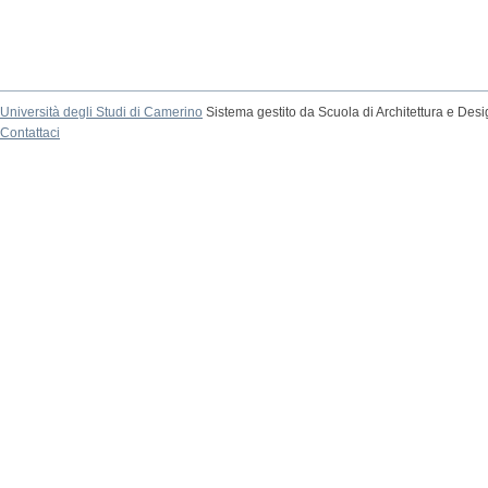
Università degli Studi di Camerino
Sistema gestito da Scuola di Architettura e Des
Contattaci