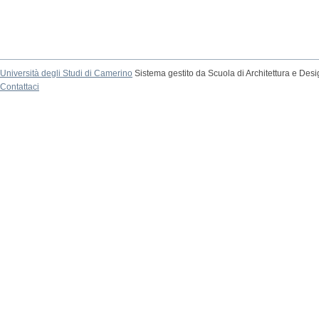
Università degli Studi di Camerino
Sistema gestito da Scuola di Architettura e Des
Contattaci