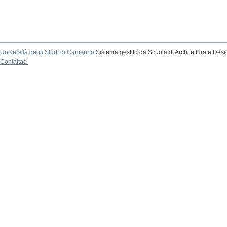
Università degli Studi di Camerino
Sistema gestito da Scuola di Architettura e Des
Contattaci