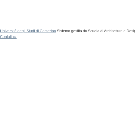
Università degli Studi di Camerino
Sistema gestito da Scuola di Architettura e Des
Contattaci