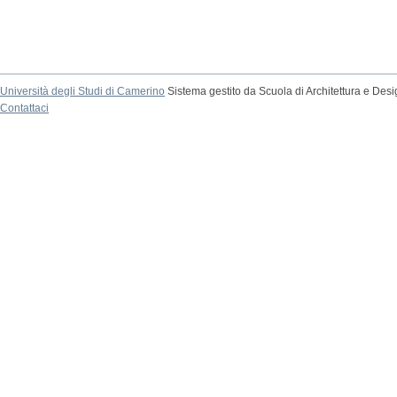
Università degli Studi di Camerino
Sistema gestito da Scuola di Architettura e Des
Contattaci