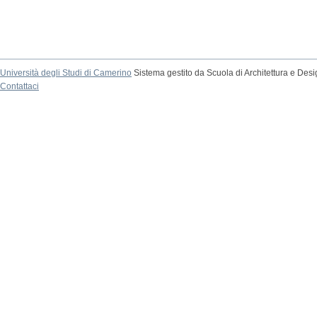
Università degli Studi di Camerino
Sistema gestito da Scuola di Architettura e Des
Contattaci