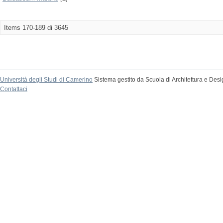
Items 170-189 di 3645
Università degli Studi di Camerino
Sistema gestito da Scuola di Architettura e Des
Contattaci